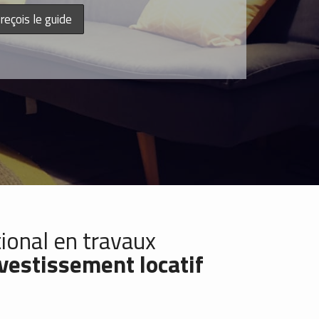
tional en travaux
vestissement locatif