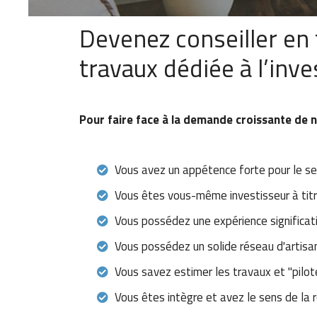
Devenez conseiller en 
travaux dédiée à l’inve
Pour faire face à la demande croissante de n
Vous avez un appétence forte pour le se
Vous êtes vous-même investisseur à tit
Vous possédez une expérience significat
Vous possédez un solide réseau d'artisan
Vous savez estimer les travaux et "pilot
Vous êtes intègre et avez le sens de la r