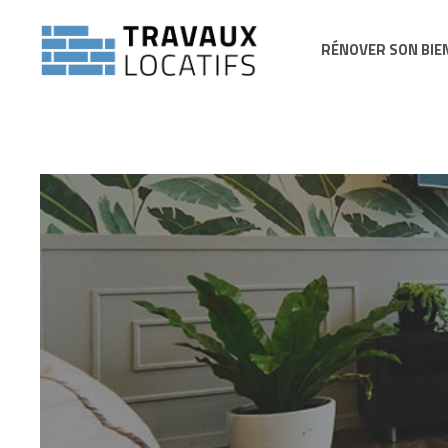
RÉNOVER SON BIE