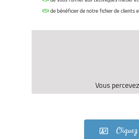
de bénéficier de notre fichier de clients 
Vous percevez
Cliquez