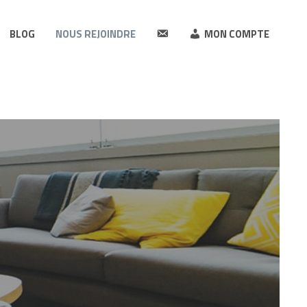
Contact
BLOG
NOUS REJOINDRE
MON COMPTE
S