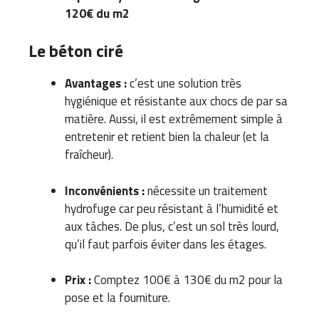
120€ du m2
Le béton ciré
Avantages :
c’est une solution très
hygiénique et résistante aux chocs de par sa
matière. Aussi, il est extrêmement simple à
entretenir et retient bien la chaleur (et la
fraîcheur).
Inconvénients :
nécessite un traitement
hydrofuge car peu résistant à l’humidité et
aux tâches. De plus, c’est un sol très lourd,
qu’il faut parfois éviter dans les étages.
Prix :
Comptez 100€ à 130€ du m2 pour la
pose et la fourniture.