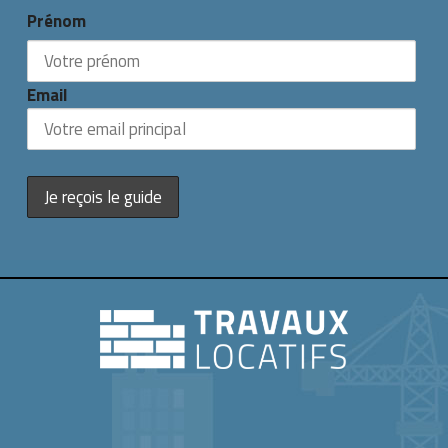
Prénom
Email