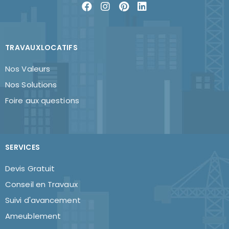
TRAVAUXLOCATIFS
Nos Valeurs
Nos Solutions
Foire aux questions
SERVICES
Devis Gratuit
Conseil en Travaux
Suivi d'avancement
Ameublement