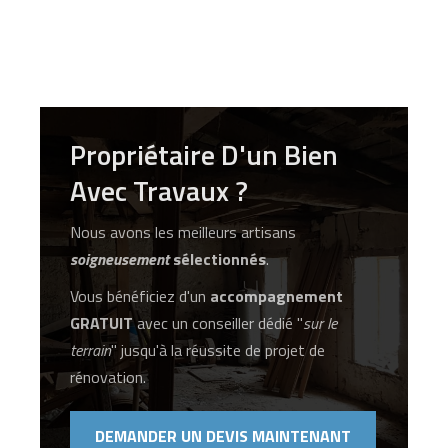
Propriétaire D'un Bien
Avec Travaux ?
Nous avons les meilleurs artisans
soigneusement
sélectionnés
.
Vous bénéficiez d'un
accompagnement
GRATUIT
avec un conseiller dédié "
sur le
terrain
" jusqu'à la réussite de projet de
rénovation.
DEMANDER UN DEVIS MAINTENANT