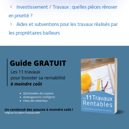
Investissement / Travaux : quelles pièces rénover
en priorité ?
Aides et subventions pour les travaux réalisés par
les propriétaires bailleurs