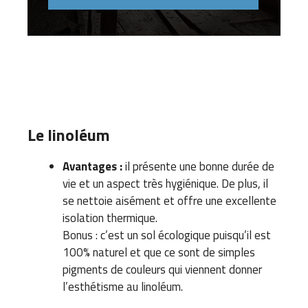
Le linoléum
Avantages :
il présente une bonne durée de
vie et un aspect très hygiénique. De plus, il
se nettoie aisément et offre une excellente
isolation thermique.
Bonus : c’est un sol écologique puisqu’il est
100% naturel et que ce sont de simples
pigments de couleurs qui viennent donner
l’esthétisme au linoléum.