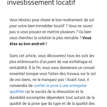
investissement locatif
Vous hésitez pour choisir le bon revêtement de sol
pour votre bien immobilier locatif ? Vous ne savez
pas si vous pouvez en mettre plusieurs ? Ou bien
vous cherchez la solution la plus rentable ?
Vous
êtes au bon endroit !
Dans cet article, vous découvrirez tous les sols les
plus intéressants d’un point de vue esthétique et
rentabilité.
À la fin, nous vous donnerons un conseil
essentiel lorsque vous faites des travaux sur le sol
de vos biens, ne le manquez pas ! Avant tout, il
conviendra de
confier la pose à une entreprise
qualifiée
car le succès de la rénovation et la
durabilité escomptée dépendent tout autant de la
qualité de la pose que du type et de la qualité des