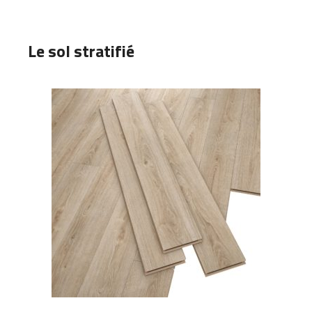
Le sol stratifié