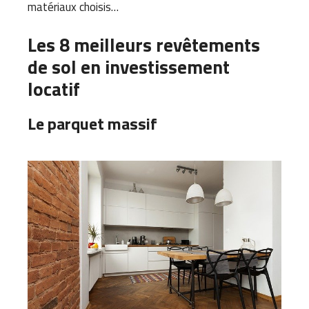
matériaux choisis…
Les 8 meilleurs revêtements
de sol en investissement
locatif
Le parquet massif