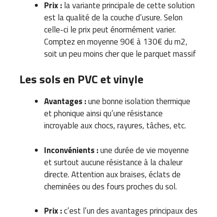
Prix :
la variante principale de cette solution
est la qualité de la couche d’usure. Selon
celle-ci le prix peut énormément varier.
Comptez en moyenne 90€ à 130€ du m2,
soit un peu moins cher que le parquet massif
Les sols en PVC et vinyle
Avantages :
une bonne isolation thermique
et phonique ainsi qu’une résistance
incroyable aux chocs, rayures, tâches, etc.
Inconvénients :
une durée de vie moyenne
et surtout aucune résistance à la chaleur
directe. Attention aux braises, éclats de
cheminées ou des fours proches du sol.
Prix :
c’est l’un des avantages principaux des