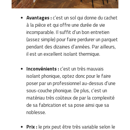
Avantages :
c’est un sol qui donne du cachet
à la pièce et qui offre une durée de vie
incomparable.
Il suffit d’un bon entretien
(assez simple) pour faire perdurer un parquet
pendant des dizaines d’années. Par ailleurs,
il est un excellent isolant thermique.
Inconvénients :
c’est un très mauvais
isolant phonique, optez donc pour le faire
poser par un professionnel au-dessus d’une
sous-couche phonique.
De plus, c’est un
matériau très coûteux de par la complexité
de sa fabrication et sa pose ainsi que sa
noblesse.
Prix :
le prix peut être très variable selon le