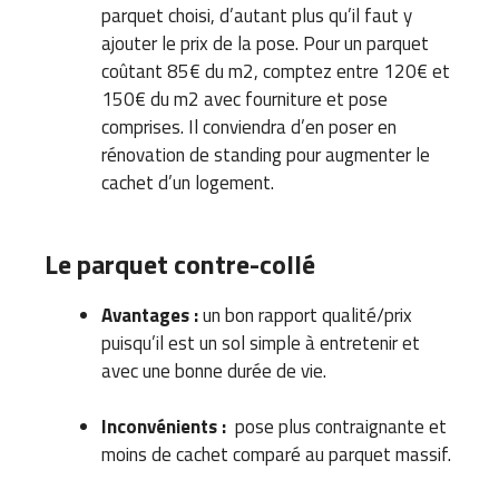
parquet choisi, d’autant plus qu’il faut y
ajouter le prix de la pose. Pour un parquet
coûtant 85€ du m2, comptez entre 120€ et
150€ du m2 avec fourniture et pose
comprises. Il conviendra d’en poser en
rénovation de standing pour augmenter le
cachet d’un logement.
Le parquet contre-collé
Avantages :
un bon rapport qualité/prix
puisqu’il est un sol simple à entretenir et
avec une bonne durée de vie.
Inconvénients :
pose plus contraignante et
moins de cachet comparé au parquet massif.