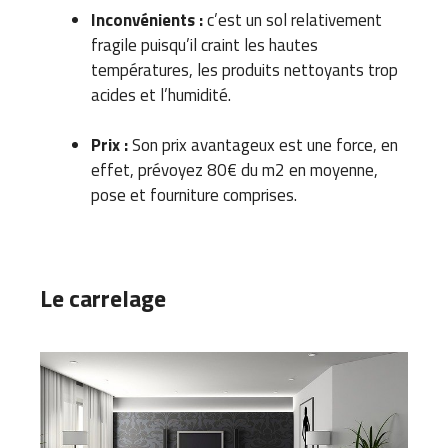
Inconvénients :
c’est un sol relativement
fragile puisqu’il craint les hautes
températures, les produits nettoyants trop
acides et l’humidité.
Prix :
Son prix avantageux est une force, en
effet, prévoyez 80€ du m2 en moyenne,
pose et fourniture comprises.
Le carrelage