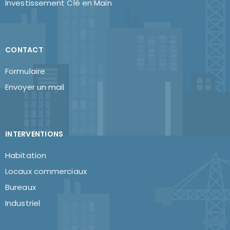
Investissement Clé en Main
CONTACT
Formulaire
Envoyer un mail
INTERVENTIONS
Habitation
Locaux commerciaux
Bureaux
Industriel