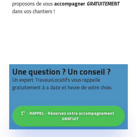
proposons de vous
accompagner
GRATUITEMENT
dans vos chantiers !
Une question ? Un conseil ?
Un expert TravauxLocatifs vous rappelle
gratuitement à a date et heure de votre choix.
- RAPPEL - Réservez votre accompagnement
GRATUIT