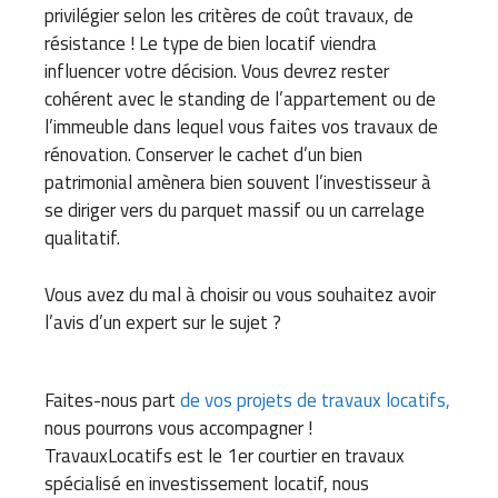
privilégier selon les critères de coût travaux, de
résistance ! Le type de bien locatif viendra
influencer votre décision. Vous devrez rester
cohérent avec le standing de l’appartement ou de
l’immeuble dans lequel vous faites vos travaux de
rénovation. Conserver le cachet d’un bien
patrimonial amènera bien souvent l’investisseur à
se diriger vers du parquet massif ou un carrelage
qualitatif.
Vous avez du mal à choisir ou vous souhaitez avoir
l’avis d’un expert sur le sujet ?
Faites-nous part
de vos projets de travaux locatifs,
nous pourrons vous accompagner !
TravauxLocatifs est le 1er courtier en travaux
spécialisé en investissement locatif, nous