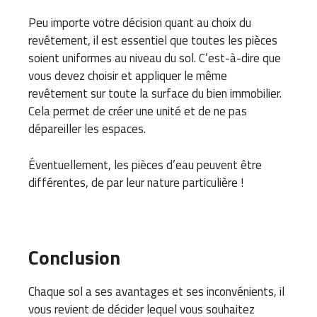
Peu importe votre décision quant au choix du
revêtement, il est essentiel que toutes les pièces
soient uniformes au niveau du sol.
C’est-à-dire que
vous devez choisir et appliquer le même
revêtement sur toute la surface du bien immobilier.
Cela permet de créer une unité et de ne pas
dépareiller les espaces.
Éventuellement, les pièces d’eau peuvent être
différentes, de par leur nature particulière !
Conclusion
Chaque sol a ses avantages et ses inconvénients, il
vous revient de décider lequel vous souhaitez