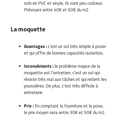
sols en PVC et vinyle, ils sont peu coûteux.
Prévoyez entre 40€ et 60€ du m2.
La moquette
Avantages :
c’est un sol très simple à poser
et qui offre de bonnes capacités isolantes.
Inconvénients :
le problème majeur de la
moquette est l’entretien, c’est un sol qui
résiste très mal aux tâches et qui retient les
poussières. De plus, c’est très difficile à
entretenir.
Prix :
En comptant la fourniture et la pose,
le prix moyen sera entre 30€ et 50€ du m2.