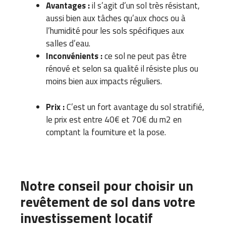
Avantages :
il s’agit d’un sol très résistant,
aussi bien aux tâches qu’aux chocs ou à
l’humidité pour les sols spécifiques aux
salles d’eau.
Inconvénients :
ce sol ne peut pas être
rénové et selon sa qualité il résiste plus ou
moins bien aux impacts réguliers.
Prix :
C’est un fort avantage du sol stratifié,
le prix est entre 40€ et 70€ du m2 en
comptant la fourniture et la pose.
Notre conseil pour choisir un
revêtement de sol dans votre
investissement locatif