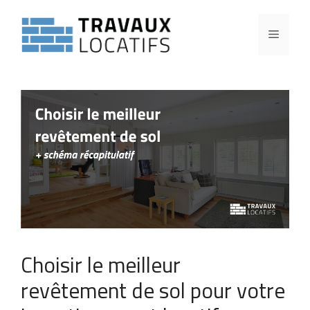
Choisir le meilleur
revêtement de sol pour votre