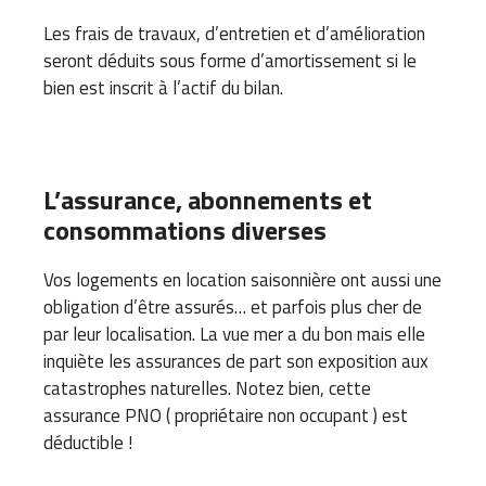
Les frais de travaux, d’entretien et d’amélioration
seront déduits sous forme d’amortissement si le
bien est inscrit à l’actif du bilan.
L’assurance, abonnements et
consommations diverses
Vos logements en location saisonnière ont aussi une
obligation d’être assurés… et parfois plus cher de
par leur localisation. La vue mer a du bon mais elle
inquiète les assurances de part son exposition aux
catastrophes naturelles. Notez bien, cette
assurance PNO ( propriétaire non occupant ) est
déductible !