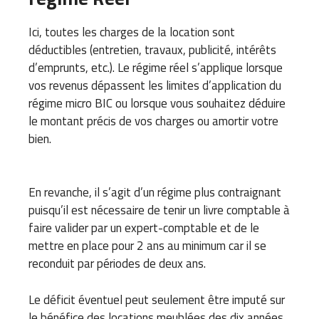
Ici, toutes les charges de la location sont
déductibles (entretien, travaux, publicité, intérêts
d’emprunts, etc.). Le régime réel s’applique lorsque
vos revenus dépassent les limites d’application du
régime micro BIC ou lorsque vous souhaitez déduire
le montant précis de vos charges ou amortir votre
bien.
En revanche, il s’agit d’un régime plus contraignant
puisqu’il est nécessaire de tenir un livre comptable à
faire valider par un expert-comptable et de le
mettre en place pour 2 ans au minimum car il se
reconduit par périodes de deux ans.
Le déficit éventuel peut seulement être imputé sur
le bénéfice des locations meublées des dix années