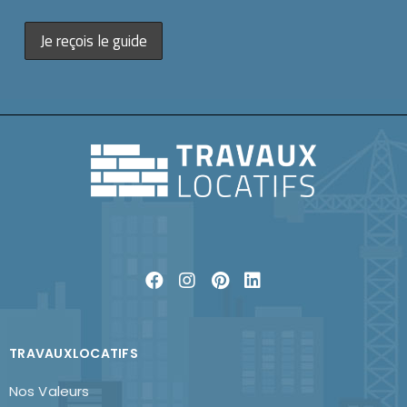
TRAVAUXLOCATIFS
Nos Valeurs