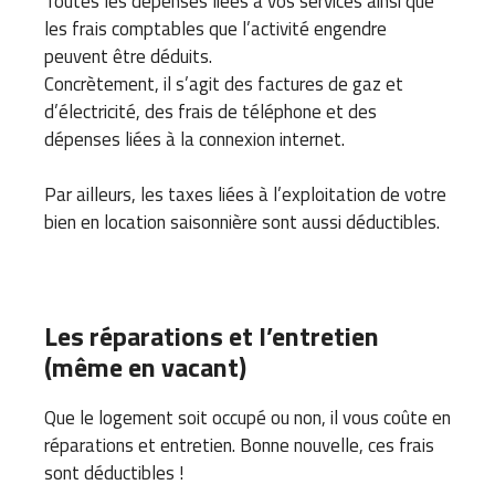
Toutes les dépenses liées à vos services ainsi que
les frais comptables que l’activité engendre
peuvent être déduits.
Concrètement, il s’agit des factures de gaz et
d’électricité, des frais de téléphone et des
dépenses liées à la connexion internet.
Par ailleurs, les taxes liées à l’exploitation de votre
bien en location saisonnière sont aussi déductibles.
Les réparations et l’entretien
(même en vacant)
Que le logement soit occupé ou non, il vous coûte en
réparations et entretien. Bonne nouvelle, ces frais
sont déductibles !