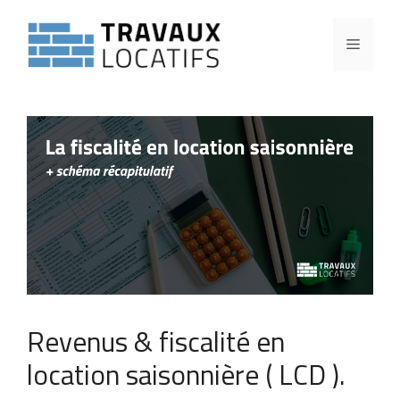
Revenus & fiscalité en
location saisonnière ( LCD ).