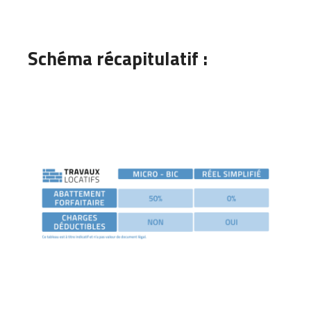
Schéma récapitulatif :