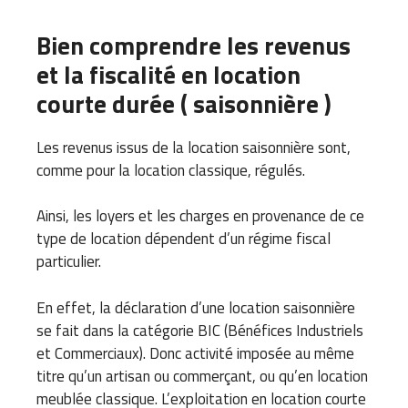
Bien comprendre les revenus
et la fiscalité en location
courte durée ( saisonnière )
Les revenus issus de la location saisonnière sont,
comme pour la location classique, régulés.
Ainsi, les loyers et les charges en provenance de ce
type de location dépendent d’un régime fiscal
particulier.
En effet, la déclaration d’une location saisonnière
se fait dans la catégorie BIC (Bénéfices Industriels
et Commerciaux). Donc activité imposée au même
titre qu’un artisan ou commerçant, ou qu’en location
meublée classique. L’exploitation en location courte