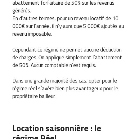
abattement forfaitaire de 50% sur les revenus
générés.
En d’autres termes, pour un revenu locatif de 10
000€ sur l’année, il n’y aura que 5 000€ ajoutés au
revenu imposable.
Cependant ce régime ne permet aucune déduction
de charges. On applique simplement l’abattement
de 50%. Aucun comptable n’est requis.
Dans une grande majorité des cas, opter pour le
régime réel s’avère bien plus avantageux pour le
propriétaire bailleur.
Location saisonnière : le
régime Réel