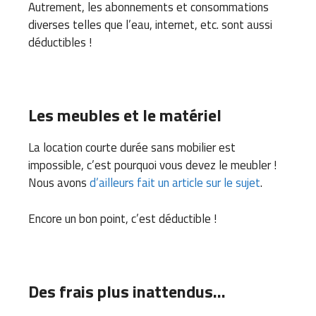
Autrement, les abonnements et consommations
diverses telles que l’eau, internet, etc. sont aussi
déductibles !
Les meubles et le matériel
La location courte durée sans mobilier est
impossible, c’est pourquoi vous devez le meubler !
Nous avons
d’ailleurs fait un article sur le sujet
.
Encore un bon point, c’est déductible !
Des frais plus inattendus…