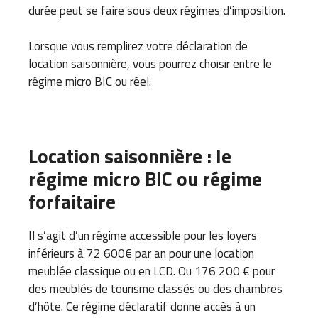
durée peut se faire sous deux régimes d’imposition.
Lorsque vous remplirez votre déclaration de
location saisonnière, vous pourrez choisir entre le
régime micro BIC ou réel.
Location saisonnière : le
régime micro BIC ou régime
forfaitaire
Il s’agit d’un régime accessible pour les loyers
inférieurs à 72 600€ par an pour une location
meublée classique ou en LCD. Ou 176 200 € pour
des meublés de tourisme classés ou des chambres
d’hôte. Ce régime déclaratif donne accès à un