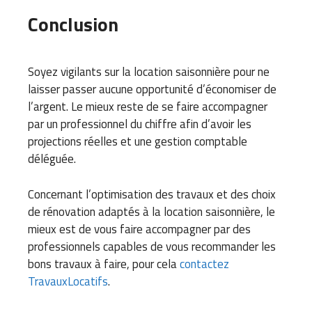
Conclusion
Soyez vigilants sur la location saisonnière pour ne
laisser passer aucune opportunité d’économiser de
l’argent. Le mieux reste de se faire accompagner
par un professionnel du chiffre afin d’avoir les
projections réelles et une gestion comptable
déléguée.
Concernant l’optimisation des travaux et des choix
de rénovation adaptés à la location saisonnière, le
mieux est de vous faire accompagner par des
professionnels capables de vous recommander les
bons travaux à faire, pour cela
contactez
TravauxLocatifs
.