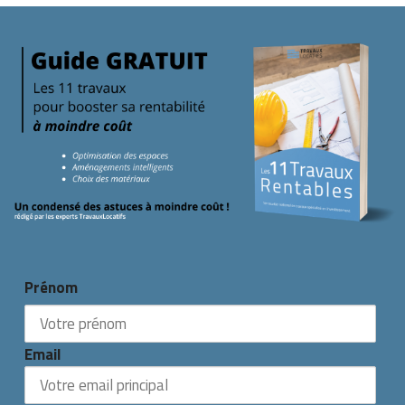
Prénom
Email