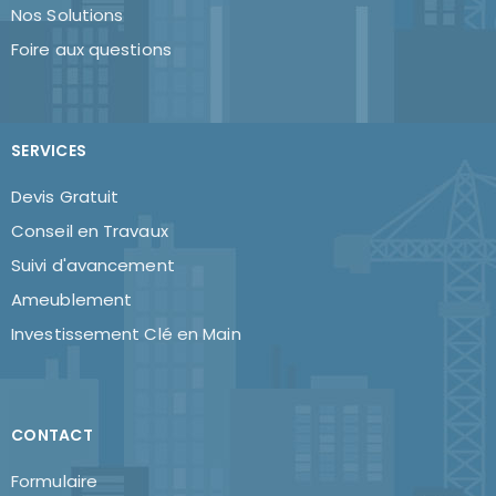
Nos Solutions
Foire aux questions
SERVICES
Devis Gratuit
Conseil en Travaux
Suivi d'avancement
Ameublement
Investissement Clé en Main
CONTACT
Formulaire