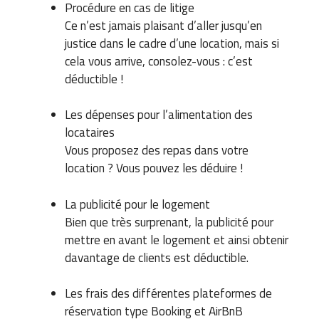
Procédure en cas de litige
Ce n’est jamais plaisant d’aller jusqu’en
justice dans le cadre d’une location, mais si
cela vous arrive, consolez-vous : c’est
déductible !
Les dépenses pour l’alimentation des
locataires
Vous proposez des repas dans votre
location ? Vous pouvez les déduire !
La publicité pour le logement
Bien que très surprenant, la publicité pour
mettre en avant le logement et ainsi obtenir
davantage de clients est déductible.
Les frais des différentes plateformes de
réservation type Booking et AirBnB