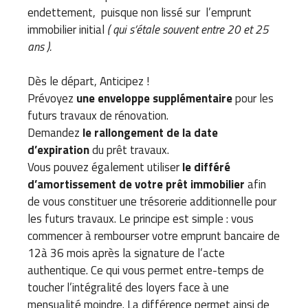
endettement, puisque non lissé sur l’emprunt
immobilier initial
( qui s’étale souvent entre 20 et 25
ans ).
Dès le départ, Anticipez !
Prévoyez
une enveloppe supplémentaire
pour les
futurs travaux de rénovation.
Demandez
le rallongement de la date
d’expiration
du prêt travaux.
Vous pouvez également utiliser
le différé
d’amortissement de votre prêt immobilier
afin
de vous constituer une trésorerie additionnelle pour
les futurs travaux. Le principe est simple : vous
commencer à rembourser votre emprunt bancaire de
12à 36 mois après la signature de l’acte
authentique. Ce qui vous permet entre-temps de
toucher l’intégralité des loyers face à une
mensualité moindre. La différence permet ainsi de