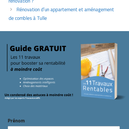
rénovation ?
Rénovation d’un appartement et aménagement
de combles à Tulle
Prénom