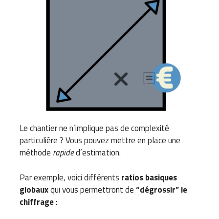
Le chantier ne n’implique pas de complexité
particulière ? Vous pouvez mettre en place une
méthode
rapide
d’estimation.
Par exemple, voici différents
ratios basiques
globaux
qui vous permettront de
“dégrossir” le
chiffrage
: