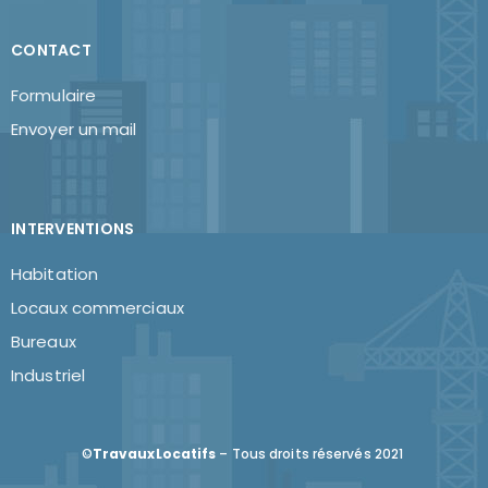
CONTACT
Formulaire
Envoyer un mail
INTERVENTIONS
Habitation
Locaux commerciaux
Bureaux
Industriel
©
TravauxLocatifs
– Tous droits réservés 2021