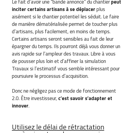
Le fait d’avoir une “bande annonce” du chantier
peut
inciter certains artisans à se déplacer
plus
aisément si le chantier potentiel les séduit. Le faire
de manière dématérialisée permet de toucher plus
d’artisans, plus facilement, en moins de temps.
Certains artisans seront sensibles au fait de leur
épargner du temps. Ils pourront déjà vous donner un
avis rapide sur l’ampleur des travaux. Libre à vous
de pousser plus loin et d’affiner la simulation
Travaux si l’estimatif vous semble intéressant pour
poursuivre le processus d’acquisition.
Donc ne négligez pas ce mode de fonctionnement
2.0. Être investisseur,
c’est savoir s’adapter et
innover
.
Utilisez le délai de rétractation