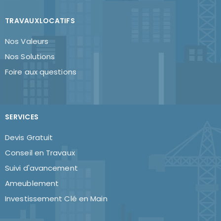
TRAVAUXLOCATIFS
Nos Valeurs
Nos Solutions
Foire aux questions
SERVICES
Devis Gratuit
Conseil en Travaux
Suivi d'avancement
Ameublement
Investissement Clé en Main