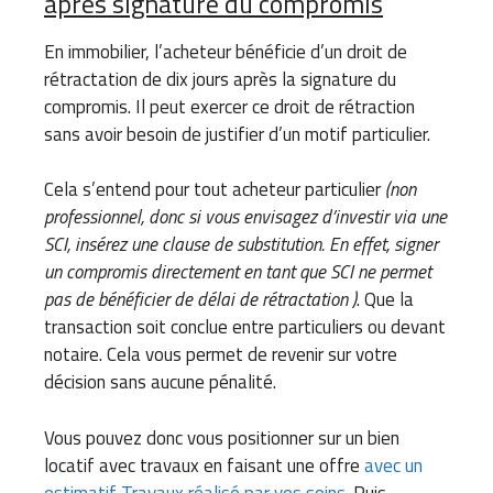
après signature du compromis
En immobilier, l’acheteur bénéficie d’un droit de
rétractation de dix jours après la signature du
compromis. Il peut exercer ce droit de rétraction
sans avoir besoin de justifier d’un motif particulier.
Cela s’entend pour tout acheteur particulier
(non
professionnel, donc si vous envisagez d’investir via une
SCI, insérez une clause de substitution. En effet, signer
un compromis directement en tant que SCI ne permet
pas de bénéficier de délai de rétractation )
. Que la
transaction soit conclue entre particuliers ou devant
notaire. Cela vous permet de revenir sur votre
décision sans aucune pénalité.
Vous pouvez donc vous positionner sur un bien
locatif avec travaux en faisant une offre
avec un
estimatif Travaux réalisé par vos soins
. Puis