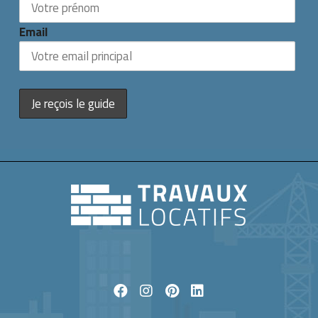
Email