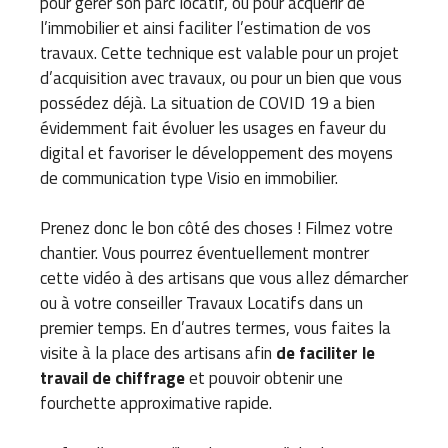
pour gérer son parc locatif, ou pour acquérir de
l’immobilier et ainsi faciliter l’estimation de vos
travaux. Cette technique est valable pour un projet
d’acquisition avec travaux, ou pour un bien que vous
possédez déjà. La situation de COVID 19 a bien
évidemment fait évoluer les usages en faveur du
digital et favoriser le développement des moyens
de communication type Visio en immobilier.
Prenez donc le bon côté des choses ! Filmez votre
chantier. Vous pourrez éventuellement montrer
cette vidéo à des artisans que vous allez démarcher
ou à votre conseiller Travaux Locatifs dans un
premier temps. En d’autres termes, vous faites la
visite à la place des artisans afin
de faciliter le
travail de chiffrage
et pouvoir obtenir une
fourchette approximative rapide.