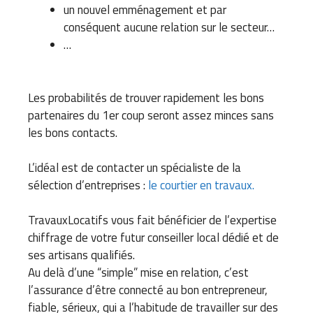
un nouvel emménagement et par
conséquent aucune relation sur le secteur…
…
Les probabilités de trouver rapidement les bons
partenaires du 1er coup seront assez minces sans
les bons contacts.
L’idéal est de contacter un spécialiste de la
sélection d’entreprises :
le courtier en travaux.
TravauxLocatifs vous fait bénéficier de l’expertise
chiffrage de votre futur conseiller local dédié et de
ses artisans qualifiés.
Au delà d’une “simple” mise en relation, c’est
l’assurance d’être connecté au bon entrepreneur,
fiable, sérieux, qui a l’habitude de travailler sur des