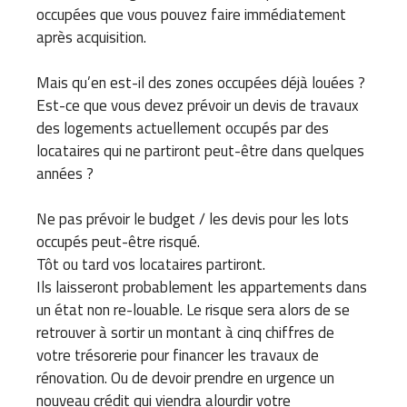
occupées que vous pouvez faire immédiatement
après acquisition.
Mais qu’en est-il des zones occupées déjà louées ?
Est-ce que vous devez prévoir un devis de travaux
des logements actuellement occupés par des
locataires qui ne partiront peut-être dans quelques
années ?
Ne pas prévoir le budget / les devis pour les lots
occupés peut-être risqué.
Tôt ou tard vos locataires partiront.
Ils laisseront probablement les appartements dans
un état non re-louable. Le risque sera alors de se
retrouver à sortir un montant à cinq chiffres de
votre trésorerie pour financer les travaux de
rénovation. Ou de devoir prendre en urgence un
nouveau crédit qui viendra alourdir votre