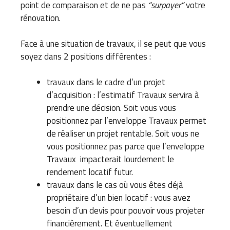
point de comparaison et de ne pas
“surpayer”
votre
rénovation.
Face à une situation de travaux, il se peut que vous
soyez dans 2 positions différentes :
travaux dans le cadre d’un projet
d’acquisition : l’estimatif Travaux servira à
prendre une décision. Soit vous vous
positionnez par l’enveloppe Travaux permet
de réaliser un projet rentable. Soit vous ne
vous positionnez pas parce que l’enveloppe
Travaux impacterait lourdement le
rendement locatif futur.
travaux dans le cas où vous êtes déjà
propriétaire d’un bien locatif : vous avez
besoin d’un devis pour pouvoir vous projeter
financièrement. Et éventuellement