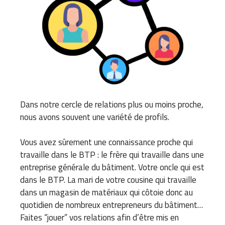
Dans notre cercle de relations plus ou moins proche,
nous avons souvent une variété de profils.
Vous avez sûrement une connaissance proche qui
travaille dans le BTP : le frère qui travaille dans une
entreprise générale du bâtiment. Votre oncle qui est
dans le BTP. La mari de votre cousine qui travaille
dans un magasin de matériaux qui côtoie donc au
quotidien de nombreux entrepreneurs du bâtiment…
Faites “jouer” vos relations afin d’être mis en