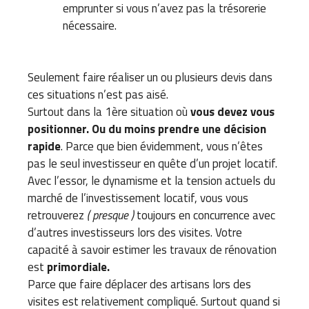
emprunter si vous n’avez pas la trésorerie
nécessaire.
Seulement faire réaliser un ou plusieurs devis dans
ces situations n’est pas aisé.
Surtout dans la 1ère situation où
vous devez vous
positionner. Ou du moins prendre une décision
rapide
. Parce que bien évidemment, vous n’êtes
pas le seul investisseur en quête d’un projet locatif.
Avec l’essor, le dynamisme et la tension actuels du
marché de l’investissement locatif, vous vous
retrouverez
( presque )
toujours en concurrence avec
d’autres investisseurs lors des visites. Votre
capacité à savoir estimer les travaux de rénovation
est
primordiale.
Parce que faire déplacer des artisans lors des
visites est relativement compliqué. Surtout quand si