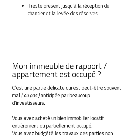
il reste présent jusqu’à la réception du
chantier et la levée des réserves
Mon immeuble de rapport /
appartement est occupé ?
C’est une partie délicate qui est peut-être souvent
mal
( ou pas )
anticipée par beaucoup
d’investisseurs.
Vous avez acheté un bien immobilier locatif
entièrement ou partiellement occupé.
Vous avez budgété les travaux des parties non