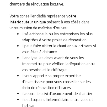
chantiers de rénovation locative.
Votre conseiller dédié représente
votre
interlocuteur unique
présent à vos côtés dans
votre mission de maîtrise d’œuvre :
il sélectionne la ou les entreprises les plus
adaptées à votre projet de rénovation
il peut faire visiter le chantier aux artisans si
vous êtes à distance
il analyse les devis avant de vous les
transmettre pour vérifier l’adéquation entre
vos besoins et le chiffrage
il vous apporte sa propre expertise
d’investisseur pour vous conseiller sur les
choix de rénovation efficaces
il assure le suivi d’avancement de chantier
il est toujours l’intermédiaire entre vous et
l’artisan