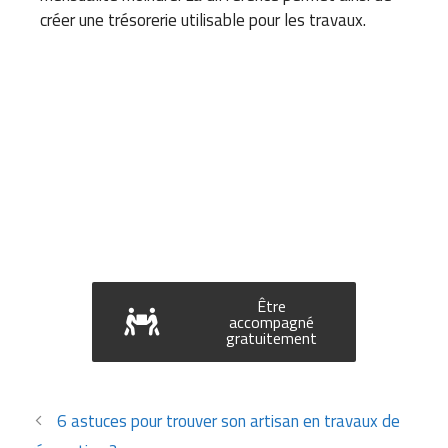
créer une trésorerie utilisable pour les travaux.
Être
accompagné
gratuitement
6 astuces pour trouver son artisan en travaux de