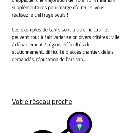
supplémentaires pour marge d’erreur si vous
réalisez le chiffrage seuls !
Ces exemples de tarifs sont à titre indicatif et
peuvent tout à fait varier selon divers critères : ville
/ département / région, difficultés de
stationnement, difficulté d’accès chantier, délais
demandés, réputation de l’artisan,…
Votre réseau proche