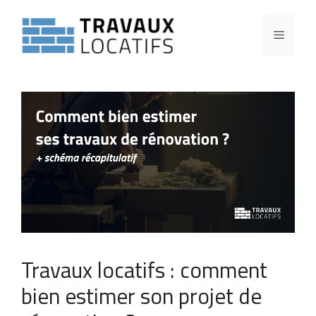
Travaux locatifs : comment
bien estimer son projet de