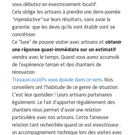
vous débutez en investissement locatif.
Cela oblige les artisans à prendre une demi-journée
“improductive”
sur leurs résultats, sans avoir la
garantie que les devis qu’ils vont établir vont se
concrétiser.
Ce “luxe” de pouvoir visiter avec artisans et
obtenir
une réponse quasi-immédiate sur un estimatif
viendra avec le temps. Quand vous aurez accumulé
de l’expérience terrain et des chantiers de
rénovation.
TravauxLocatifs vous épaule dans ce sens
. Nos
conseillers ont l’habitude de ce genre de situation.
C’est leur quotidien ! Leurs artisans partenaires
également. Le fait d’apporter régulièrement des
chantiers nous permet d’avoir une relation
particulière avec nos artisans. Cette fameuse
relation tant recherchée quand on est investisseur :
un accompagnement technique lors des visites avec