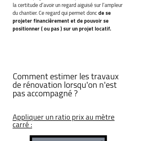
la certitude d’avoir un regard aiguisé sur l’ampleur
du chantier. Ce regard qui permet donc
de se
projeter financièrement et de pouvoir se
positionner ( ou pas ) sur un projet locatif.
Comment estimer les travaux
de rénovation lorsqu'on n'est
pas accompagné ?
Appliquer un ratio prix au mètre
carré :