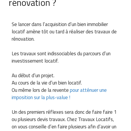
rénovation ?
Se lancer dans l’acquisition d’un bien immobilier
locatif amène tôt ou tard à réaliser des travaux de
rénovation.
Les travaux sont indissociables du parcours d’un
investissement locatif.
Au début d’un projet.
Au cours de la vie d’un bien locatif.
Ou même lors de la revente
pour atténuer une
imposition sur la plus-value !
Un des premiers réflexes sera donc de faire faire 1
ou plusieurs devis travaux. Chez Travaux Locatifs,
on vous conseille d’en faire plusieurs afin d’avoir un