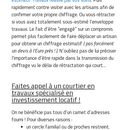
rapidement contre visiter avec les artisans afin de
confirmer votre propre chiffrage. Ou vous rétracter
si vous avez totalement sous-estimé l’enveloppe
travaux. Le fait d’être “engagé” sur un compromis
permet plus facilement de faire déplacer un artisan
pour obtenir un chiffrage estimatif
( pas forcément
un devis à l’Euro près ! )
. N’oubliez pas de lui préciser
l’importance d’être rapide dans la transmission du
chiffrage vu le délai de rétractation qui court…
Faites appel à un courtier en
travaux spécialisé en
investissement locatif !
On ne bénéficie pas tous d’un carnet d’adresses
fourni ! Pour diverses raisons :
un cercle familial ou de proches restreint.